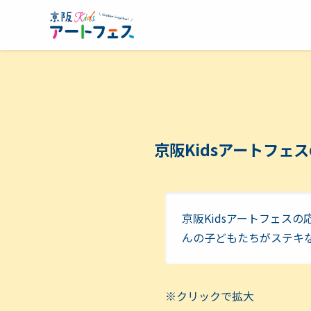
京阪Kidsアートフェ
京阪Kidsアートフェス
んの子どもたちがステキ
※クリックで拡大