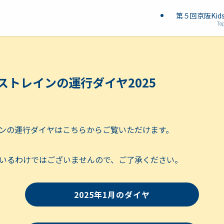
第５回京阪Ki
To
ェストレインの運行ダイヤ2025
レインの運行ダイヤはこちらからご覧いただけます。
いるわけではございませんので、ご了承ください。
2025年1月のダイヤ