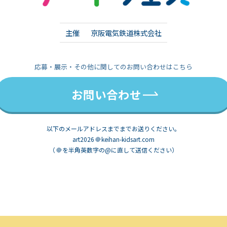
主催
京阪電気鉄道株式会社
応募・展示・その他に関してのお問い合わせはこちら
お問い合わせ
以下のメールアドレスまでまでお送りください。
art2026
keihan-kidsart.com
（
を半角英数字の@に直して送信ください）