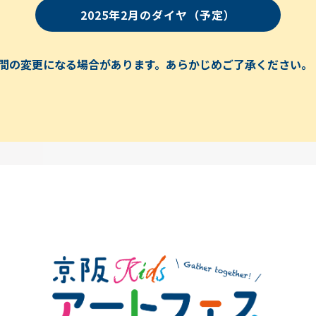
2025年2月のダイヤ（予定）
間の変更になる場合があります。あらかじめご了承ください。